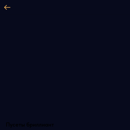
Пусеты бриллиант