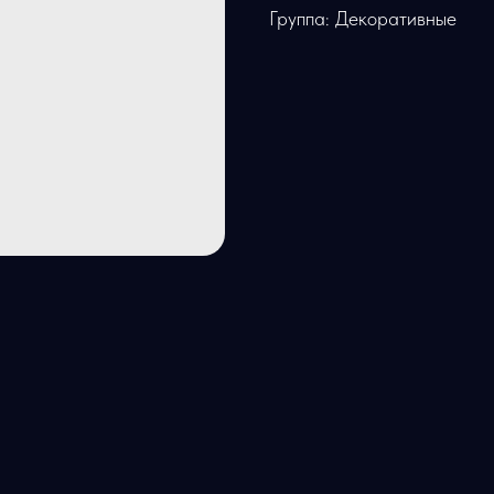
Группа: Декоративные