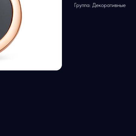
Группа: Декоративные