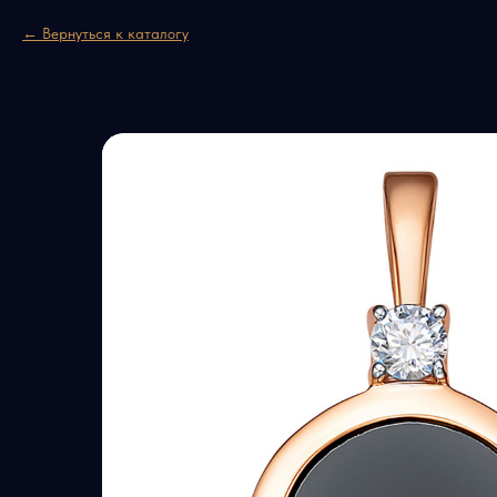
Вернуться к каталогу