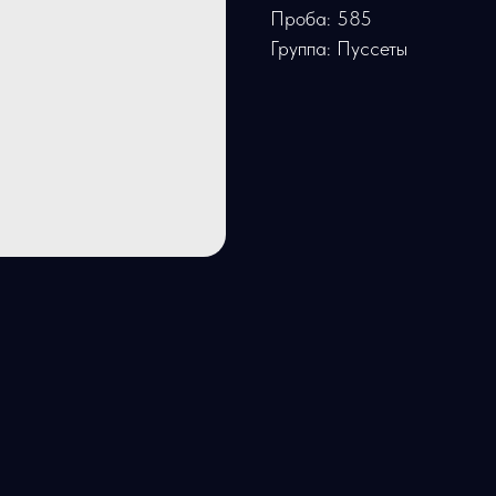
Проба: 585
Группа: Пуссеты