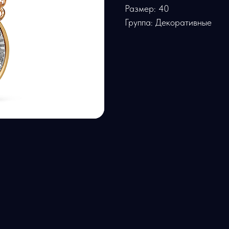
Размер: 40
Группа: Декоративные