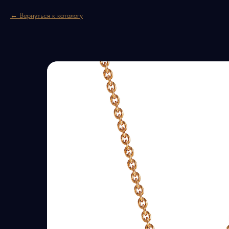
Вернуться к каталогу