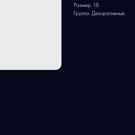
Размер: 18
Группа: Декоративные