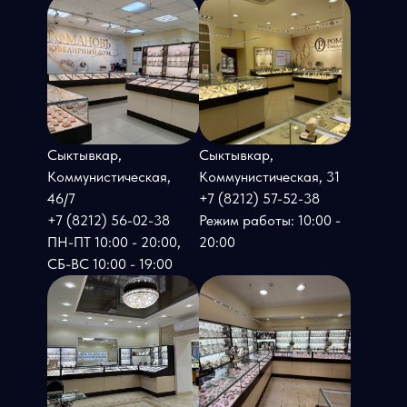
Сыктывкар,
Сыктывкар,
Коммунистическая,
Коммунистическая, 31
46/7
+7 (8212) 57-52-38
+7 (8212) 56-02-38
Режим работы: 10:00 -
ПН-ПТ 10:00 - 20:00,
20:00
СБ-ВС 10:00 - 19:00