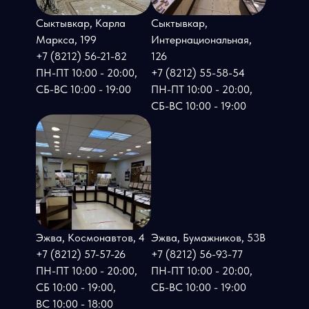
Сыктывкар, Карла
Сыктывкар,
Маркса, 199
Интернациональная,
+7 (8212) 56-21-82
126
ПН-ПТ 10:00 - 20:00,
+7 (8212) 55-58-54
СБ-ВС 10:00 - 19:00
ПН-ПТ 10:00 - 20:00,
СБ-ВС 10:00 - 19:00
Эжва, Космонавтов, 4
Эжва, Бумажников, 53В
+7 (8212) 57-57-26
+7 (8212) 56-93-77
ПН-ПТ 10:00 - 20:00,
ПН-ПТ 10:00 - 20:00,
СБ 10:00 - 19:00,
СБ-ВС 10:00 - 19:00
ВС 10:00 - 18:00