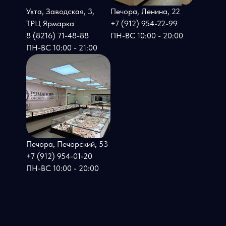
Ухта, Заводская, 3,
Печора, Ленина, 22
ТРЦ Ярмарка
+7 (912) 954-22-99
8 (8216) 71-48-88
ПН-ВС 10:00 - 20:00
ПН-ВС 10:00 - 21:00
Печора, Печорский, 53
+7 (912) 954-01-20
ПН-ВС 10:00 - 20:00