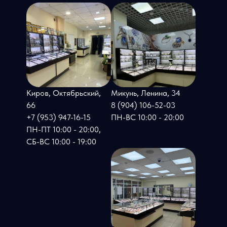
Киров, Октябрьский,
Микунь, Ленина, 34
66
8 (904) 106-52-03
+7 (953) 947-16-15
ПН-ВС 10:00 - 20:00
ПН-ПТ 10:00 - 20:00,
СБ-ВС 10:00 - 19:00