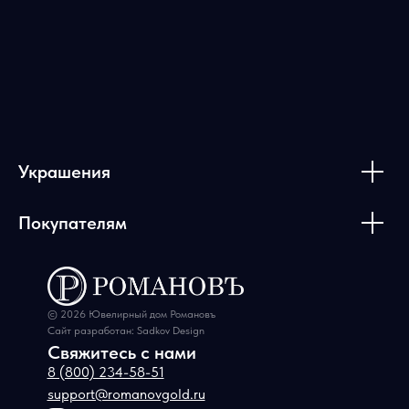
Украшения
Покупателям
© 2026 Ювелирный дом Романовъ
Сайт разработан: Sadkov Design
Свяжитесь с нами
8 (800) 234-58-51
support@romanovgold.ru