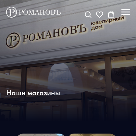
Наши магазины