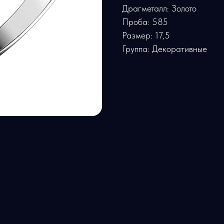
Драгметалл: Золото
Проба: 585
Размер: 17,5
Группа: Декоративные