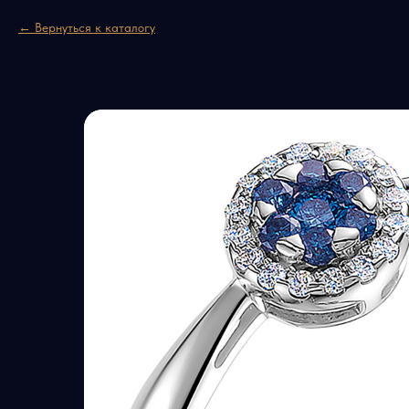
Вернуться к каталогу