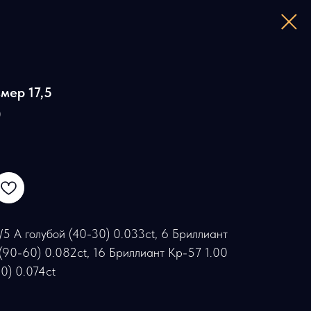
мер 17,5
0
/5 А голубой (40-30) 0.033ct, 6 Бриллиант
 (90-60) 0.082ct, 16 Бриллиант Кр-57 1.00
0) 0.074ct