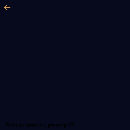
Кольцо фианит, размер 19