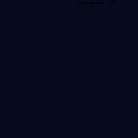
Группа: Декоративные