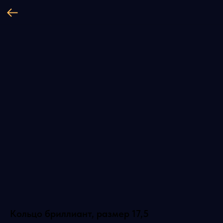
Кольцо бриллиант, размер 17,5