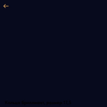
Кольцо бриллиант, размер 17,5