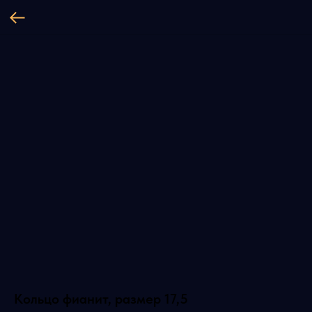
Кольцо фианит, размер 17,5