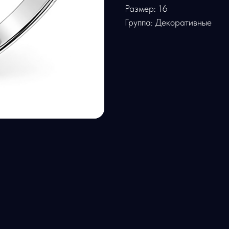
Размер: 16
Группа: Декоративные