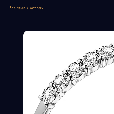
Вернуться к каталогу